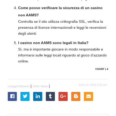
Come posso verificare la sicurezza di un casino
non AAMS?
Controlla se il sito utilizza crittografia SSL, verifica la
presenza di licenze internazionali e leggi le recensioni
degli utenti.
I casino non AAMS sono legali in Italia?
Sì, ma è importante giocare in modo responsabile e
informarsi sulle leggi locali riguardo al gioco d’azzardo
online.
COUNT | 4
June 14, 2026 2:20 pm
|
|
Longgul Dakwom
Other News