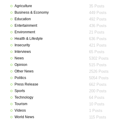
Agriculture
35 Posts
Business & Economy
449 Posts
Education
492 Posts
Entertainment
436 Posts
Environment
21 Posts
Health & Lifestyle
636 Posts
Insecurity
421 Posts
Interviews
65 Posts
News
5302 Posts
Opinion
515 Posts
Other News
2526 Posts
Politics
5054 Posts
Press Release
662 Posts
Sports
200 Posts
Technology
64 Posts
Tourism
10 Posts
Videos
1 Posts
World News
115 Posts