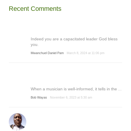
Recent Comments
Indeed you are a capacitated leader God bless
you.
Mwanchuel Daniel Pam
March 8, 2024 at 11:06 pm
When a musician is well-informed, it tells in the ...
Bob Wayas
November 6, 2023 at 5:30 am