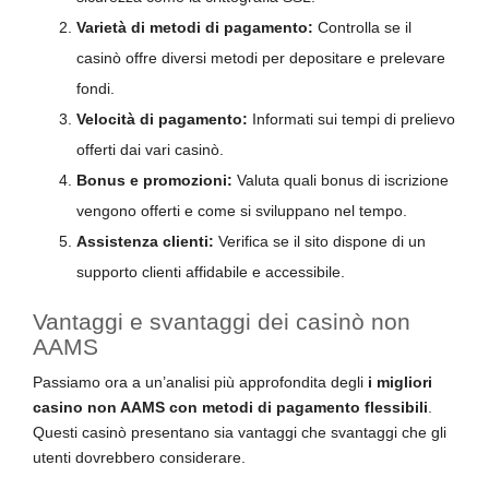
Varietà di metodi di pagamento:
Controlla se il
casinò offre diversi metodi per depositare e prelevare
fondi.
Velocità di pagamento:
Informati sui tempi di prelievo
offerti dai vari casinò.
Bonus e promozioni:
Valuta quali bonus di iscrizione
vengono offerti e come si sviluppano nel tempo.
Assistenza clienti:
Verifica se il sito dispone di un
supporto clienti affidabile e accessibile.
Vantaggi e svantaggi dei casinò non
AAMS
Passiamo ora a un’analisi più approfondita degli
i migliori
casino non AAMS con metodi di pagamento flessibili
.
Questi casinò presentano sia vantaggi che svantaggi che gli
utenti dovrebbero considerare.