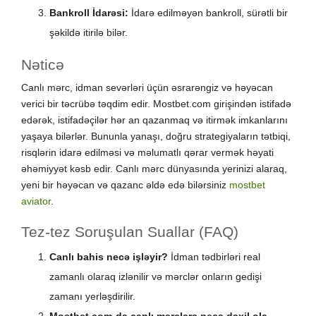
Bankroll İdarəsi:
İdarə edilməyən bankroll, sürətli bir
şəkildə itirilə bilər.
Nəticə
Canlı mərc, idman sevərləri üçün əsrarəngiz və həyəcan
verici bir təcrübə təqdim edir. Mostbet.com girişindən istifadə
edərək, istifadəçilər hər an qazanmaq və itirmək imkanlarını
yaşaya bilərlər. Bununla yanaşı, doğru strategiyaların tətbiqi,
risqlərin idarə edilməsi və məlumatlı qərar vermək həyati
əhəmiyyət kəsb edir. Canlı mərc dünyasında yerinizi alaraq,
yeni bir həyəcan və qazanc əldə edə bilərsiniz
mostbet
aviator
.
Tez-tez Soruşulan Suallar (FAQ)
Canlı bahis necə işləyir?
İdman tədbirləri real
zamanlı olaraq izlənilir və mərclər onların gedişi
zamanı yerləşdirilir.