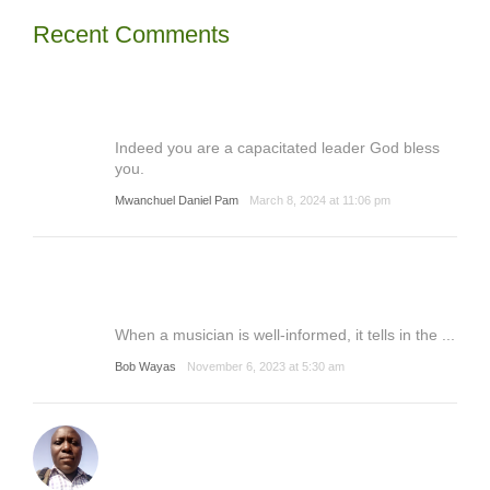
Recent Comments
Indeed you are a capacitated leader God bless
you.
Mwanchuel Daniel Pam
March 8, 2024 at 11:06 pm
When a musician is well-informed, it tells in the ...
Bob Wayas
November 6, 2023 at 5:30 am